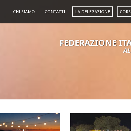
CHI SIAMO
CONTATTI
LA DELEGAZIONE
CORS
FEDERAZIONE IT
AL