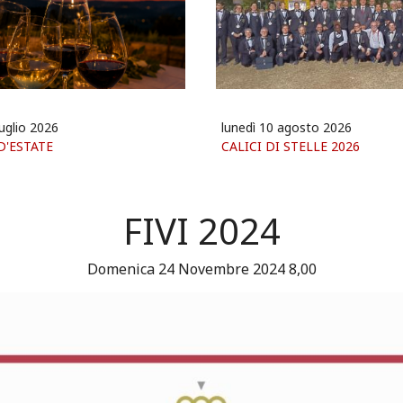
luglio 2026
lunedì 10 agosto 2026
D'ESTATE
CALICI DI STELLE 2026
FIVI 2024
Domenica 24 Novembre 2024 8,00