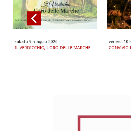
sabato 9 maggio 2026
venerdì 10 
IL VERDICCHIO, L'ORO DELLE MARCHE
CONVIVIO 