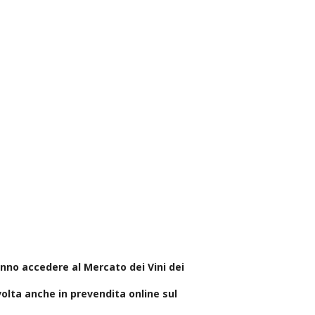
nno accedere al Mercato dei Vini dei
 volta anche in prevendita online sul