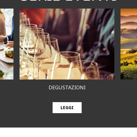
DEGUSTAZIONI
LEGGI