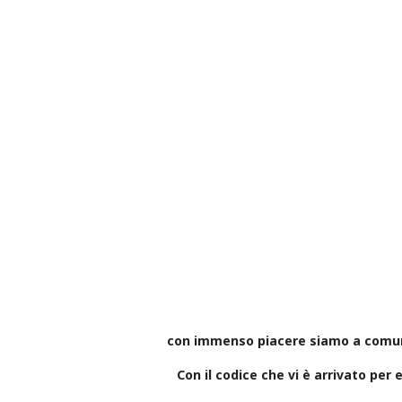
con immenso piacere siamo a comunic
Con il codice che vi è arrivato per 