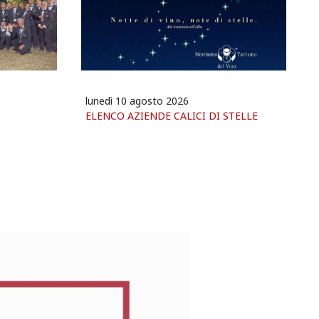
lunedì 10 agosto 2026
ELENCO AZIENDE CALICI DI STELLE