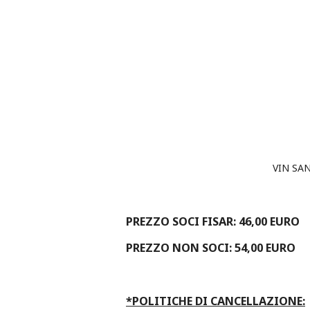
VIN SA
PREZZO SOCI FISAR: 46,00 EURO
PREZZO NON SOCI: 54,00 EURO
*POLITICHE DI CANCELLAZIONE: