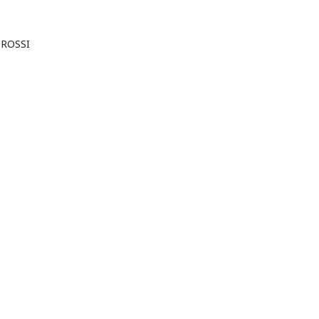
 ROSSI