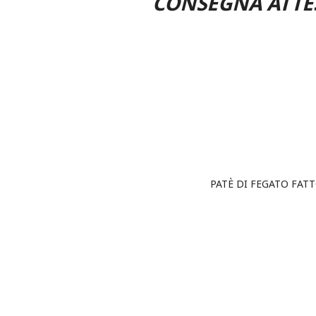
CONSEGNA ATTES
PATÈ DI FEGATO FAT