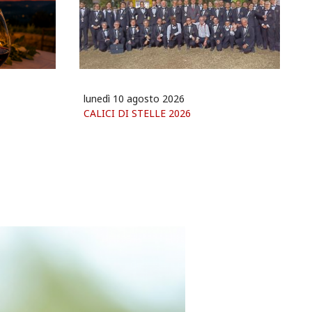
lunedì 10 agosto 2026
CALICI DI STELLE 2026