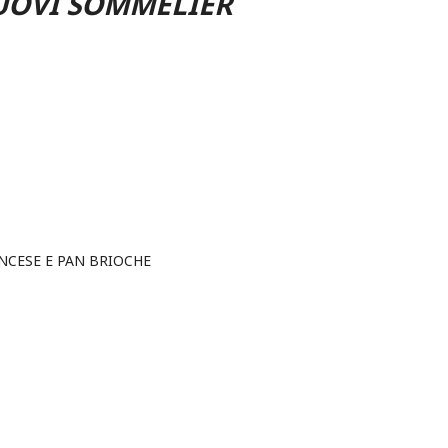
NUOVI SOMMELIER
NCESE E PAN BRIOCHE